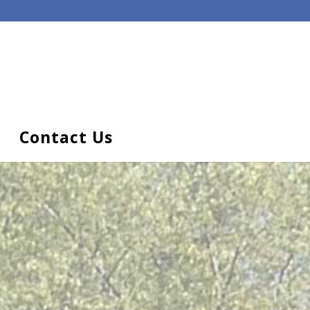
o
Contact Us